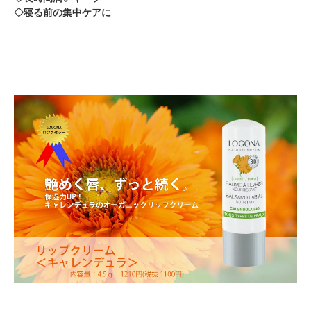
◇寝る前の集中ケアに