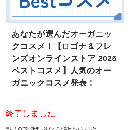
あなたが選んだオーガニッ
クコスメ！【ロゴナ＆フレ
ンズオンラインストア 2025
ベストコスメ】人気のオー
ガニックコスメ発表！
終了しました
早いもので2025年も残すところ数日となりました。