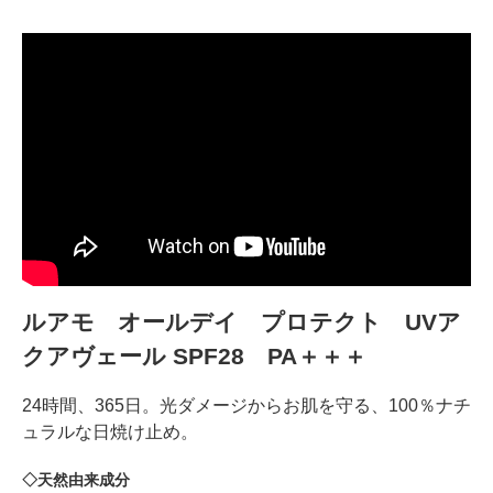
ルアモ オールデイ プロテクト UVア
クアヴェール SPF28 PA＋＋＋
24時間、365日。光ダメージからお肌を守る、100％ナチ
ュラルな日焼け止め。
◇天然由来成分