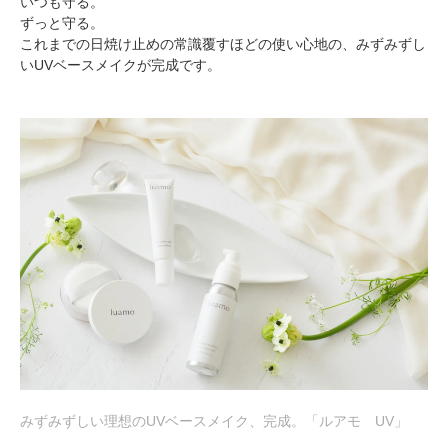
いつも守る。
ずっと守る。
これまでの日焼け止めの常識覆すほどの使い心地の、みずみずし
いUVベースメイクが完成です。
みずみずしい理想のUVベースメイク、完成。
「ルアモ UV」