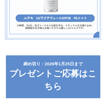
締め切り：2026年1月25日まで
プレゼントご応募はこ
ちら