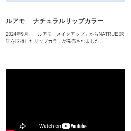
ルアモ ナチュラルリップカラー
2024年9月、「ルアモ メイクアップ」からNATRUE 認
証を取得したリップカラーが発売されました。