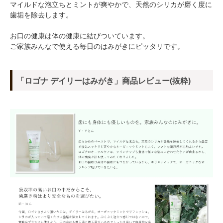
マイルドな泡立ちとミントが爽やかで、天然のシリカが磨く度に
歯垢を除去します。
お口の健康は体の健康に結びついています。
ご家族みんなで使える毎日のはみがきにピッタリです。
「ロゴナ デイリーはみがき」商品レビュー(抜粋)