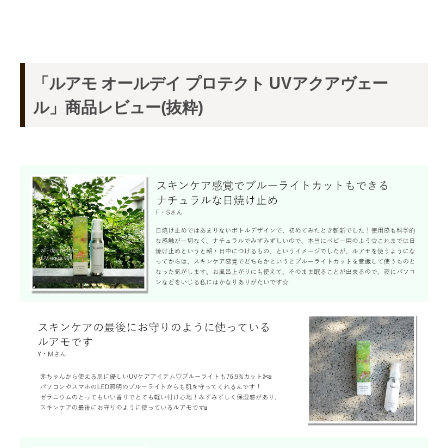
「ルアモ オールデイ プロテクト UVアクアヴェー
ル」商品レビュー(抜粋)