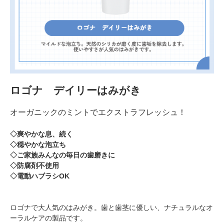
ロゴナ デイリーはみがき
オーガニックのミントでエクストラフレッシュ！
◇爽やかな息、続く
◇穏やかな泡立ち
◇ご家族みんなの毎日の歯磨きに
◇防腐剤不使用
◇電動ハブラシOK
ロゴナで大人気のはみがき。歯と歯茎に優しい、ナチュラルなオ
ーラルケアの製品です。