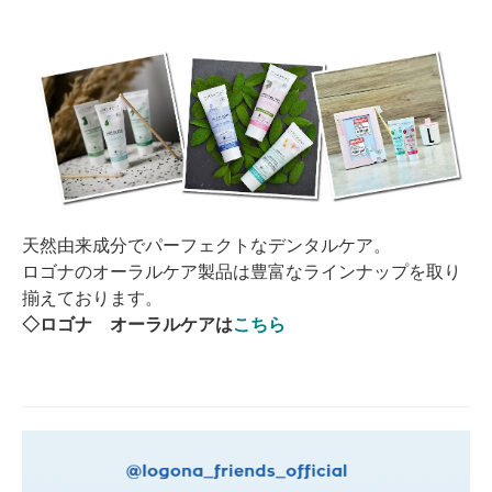
天然由来成分でパーフェクトなデンタルケア。
ロゴナのオーラルケア製品は豊富なラインナップを取り
揃えております。
◇ロゴナ オーラルケアは
こちら