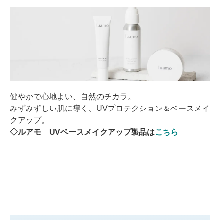
健やかで心地よい、自然のチカラ。
みずみずしい肌に導く、UVプロテクション＆ベースメイ
クアップ。
◇ルアモ UVベースメイクアップ製品は
こちら