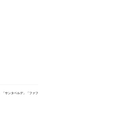
」「サンタベルデ」「ファフ