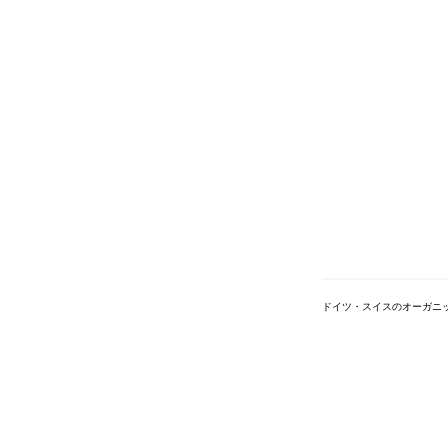
ドイツ・スイスのオーガニ