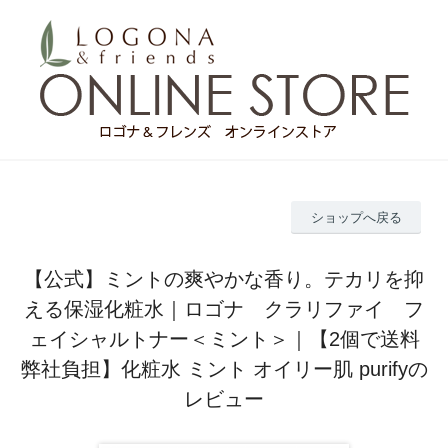
ショップへ戻る
【公式】ミントの爽やかな香り。テカリを抑
える保湿化粧水｜ロゴナ クラリファイ フ
ェイシャルトナー＜ミント＞｜【2個で送料
弊社負担】化粧水 ミント オイリー肌 purifyの
レビュー