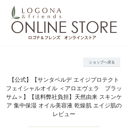
ショップへ戻る
【公式】【サンタベルデ エイジプロテクト
フェイシャルオイル ＜アロエヴェラ ブラッ
サム＞】【送料弊社負担】天然由来 スキンケ
ア 集中保湿 オイル美容液 乾燥肌 エイジ肌の
レビュー