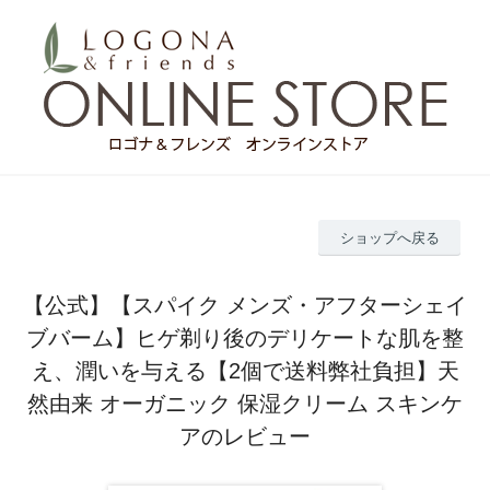
ショップへ戻る
【公式】【スパイク メンズ・アフターシェイ
ブバーム】ヒゲ剃り後のデリケートな肌を整
え、潤いを与える【2個で送料弊社負担】天
然由来 オーガニック 保湿クリーム スキンケ
アのレビュー