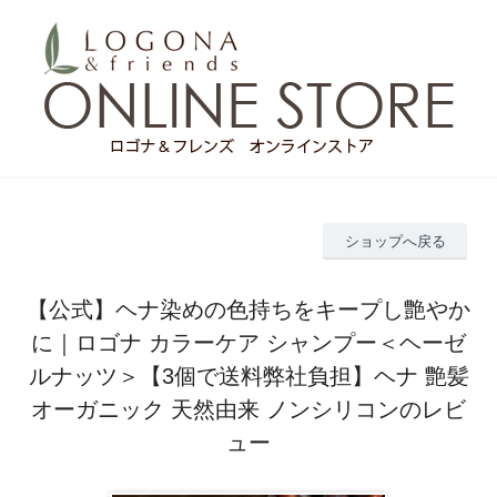
ショップへ戻る
【公式】ヘナ染めの色持ちをキープし艶やか
に｜ロゴナ カラーケア シャンプー＜ヘーゼ
ルナッツ＞【3個で送料弊社負担】ヘナ 艶髪
オーガニック 天然由来 ノンシリコンのレビ
ュー