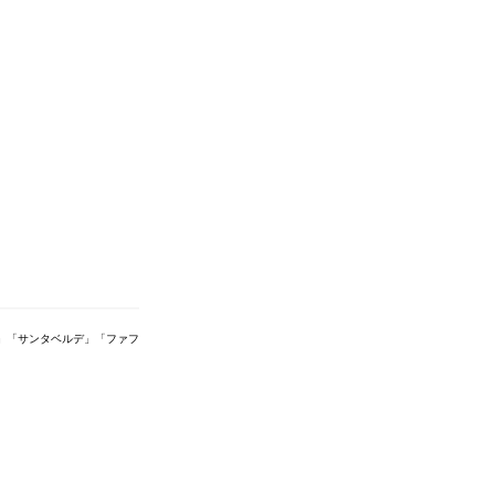
」「サンタベルデ」「ファフ