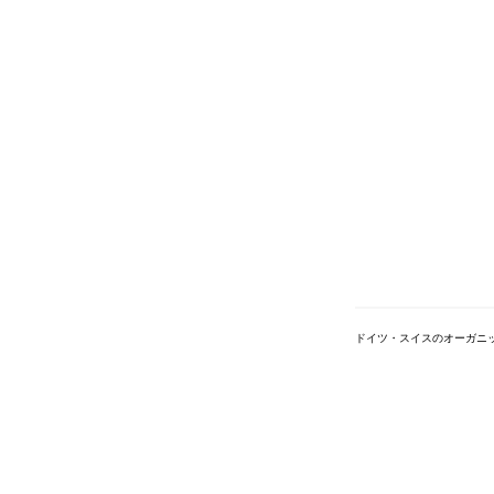
ドイツ・スイスのオーガニ