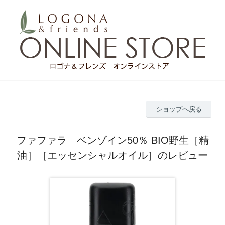
ショップへ戻る
ファファラ ベンゾイン50％ BIO野生［精
油］［エッセンシャルオイル］のレビュー