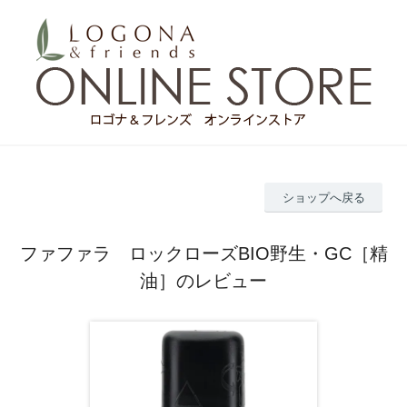
ショップへ戻る
ファファラ ロックローズBIO野生・GC［精
油］のレビュー