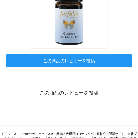
この商品のレビューを投稿
この商品のレビューを投稿
ドイツ・スイスのオーガニックコスメの総輸入代理店ロゴナジャパン直営公式通販サイト。自社ブ