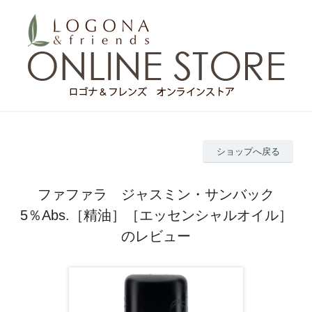
ショップへ戻る
ファファラ ジャスミン・サンバック
5％Abs.［精油］［エッセンシャルオイル］
のレビュー