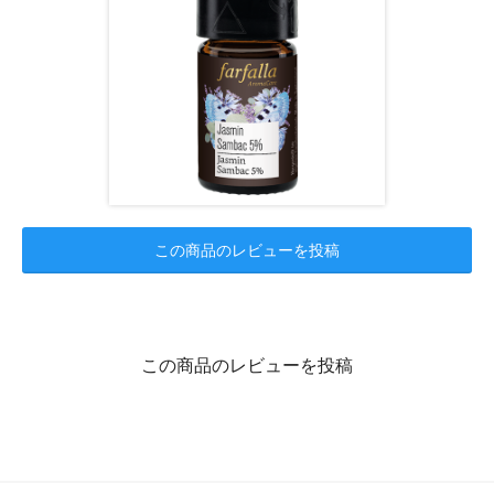
この商品のレビューを投稿
この商品のレビューを投稿