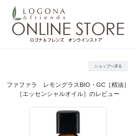
ショップへ戻る
ファファラ レモングラスBIO・GC［精油］
［エッセンシャルオイル］のレビュー