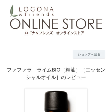
ショップへ戻る
ファファラ ライムBIO［精油］［エッセン
シャルオイル］のレビュー