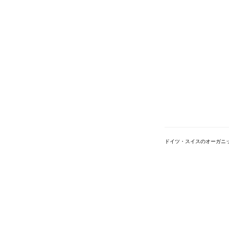
ドイツ・スイスのオーガニ