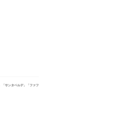
」「サンタベルデ」「ファフ