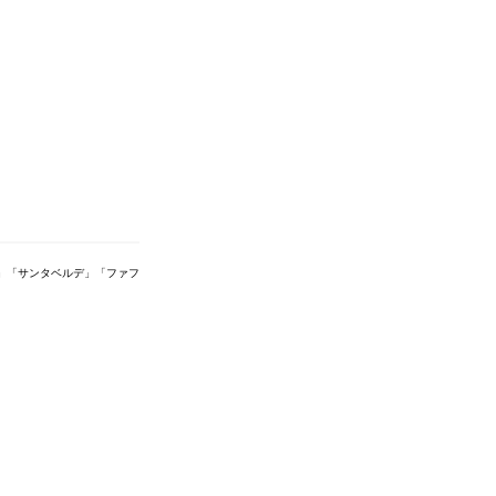
」「サンタベルデ」「ファフ