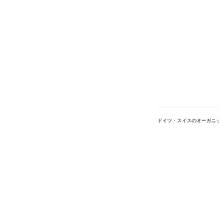
ドイツ・スイスのオーガニ