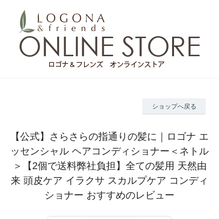
ショップへ戻る
【公式】さらさらの指通りの髪に｜ロゴナ エ
ッセンシャル ヘアコンディショナー＜ネトル
＞【2個で送料弊社負担】全ての髪用 天然由
来 頭皮ケア イラクサ スカルプケア コンディ
ショナー おすすめのレビュー