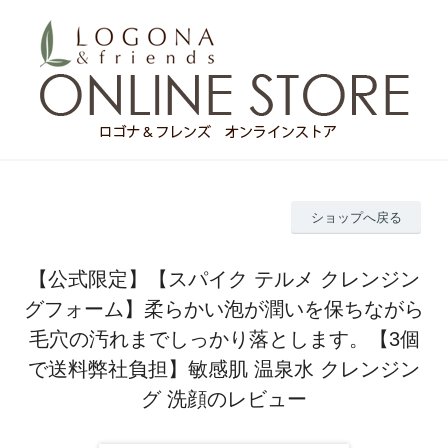
ショップへ戻る
【公式限定】【スパイク テルメ クレンジン
グフォーム】柔らかい泡が潤いを保ちながら
毛穴の汚れまでしっかり落とします。【3個
で送料弊社負担】敏感肌 温泉水 クレンジン
グ 洗顔のレビュー