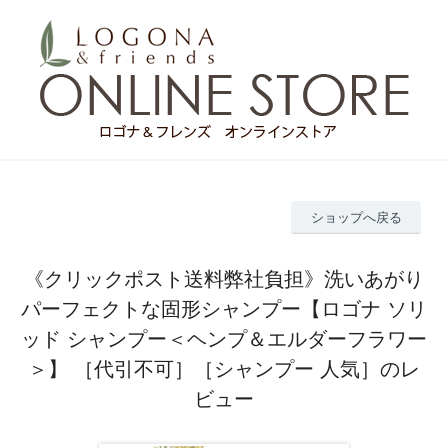
ショップへ戻る
《クリックポスト送料弊社負担》洗いあがり
パーフェクトな固形シャンプー【ロゴナ ソリ
ッド シャンプー＜ヘンプ＆エルダーフラワー
＞】 ［代引不可］［シャンプー 人気］のレ
ビュー