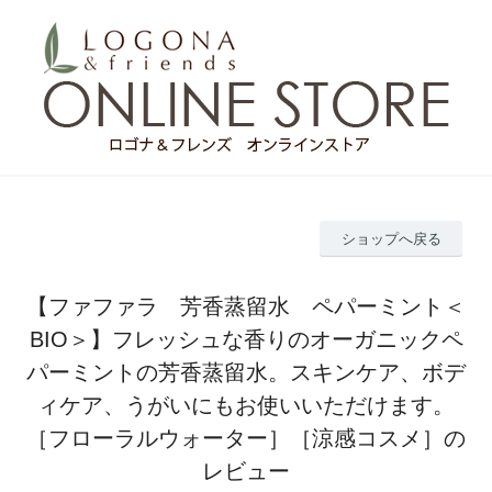
ショップへ戻る
【ファファラ 芳香蒸留水 ペパーミント＜
BIO＞】フレッシュな香りのオーガニックペ
パーミントの芳香蒸留水。スキンケア、ボデ
ィケア、うがいにもお使いいただけます。
［フローラルウォーター］［涼感コスメ］の
レビュー