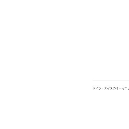
ドイツ・スイスのオーガニ