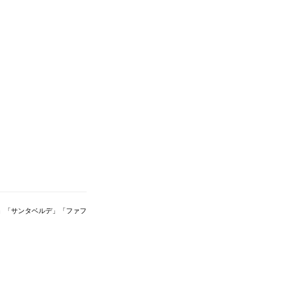
」「サンタベルデ」「ファフ