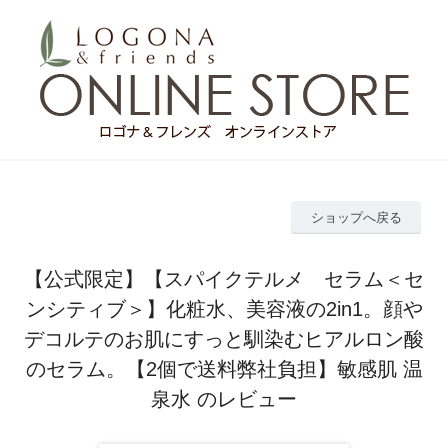
ショップへ戻る
【公式限定】【スパイクテルメ セラム＜セ
ンシティブ＞】化粧水、美容液の2in1。顔や
デコルテのお肌にすっと馴染むヒアルロン酸
のセラム。【2個で送料弊社負担】敏感肌 温
泉水 のレビュー