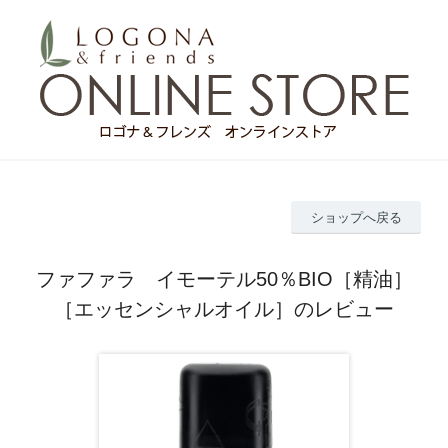
ショップへ戻る
ファファラ イモーテル50％BIO［精油］
［エッセンシャルオイル］のレビュー