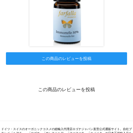
この商品のレビューを投稿
この商品のレビューを投稿
ドイツ・スイスのオーガニックコスメの総輸入代理店ロゴナジャパン直営公式通販サイト。自社ブ