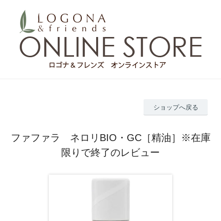
ショップへ戻る
ファファラ ネロリBIO・GC［精油］※在庫
限りで終了のレビュー