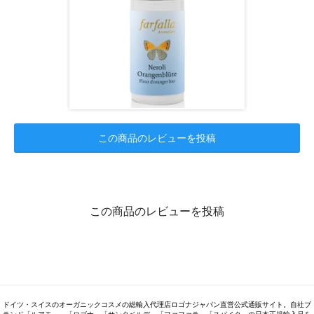
この商品のレビューを投稿
この商品のレビューを投稿
ドイツ・スイスのオーガニックコスメの総輸入代理店ロゴナジャパン直営公式通販サイト。自社ブ