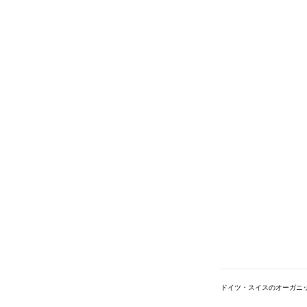
ドイツ・スイスのオーガニ