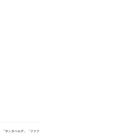
」「サンタベルデ」「ファフ