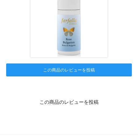
この商品のレビューを投稿
この商品のレビューを投稿