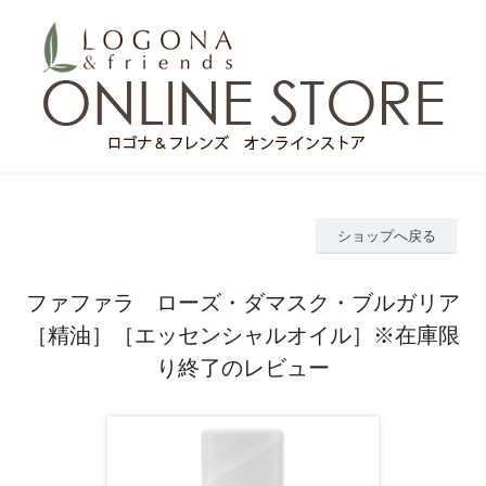
ショップへ戻る
ファファラ ローズ・ダマスク・ブルガリア
［精油］［エッセンシャルオイル］※在庫限
り終了のレビュー