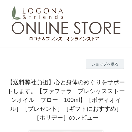
ショップへ戻る
【送料弊社負担】心と身体のめぐりをサポー
トします。【ファファラ プレシャスストー
ンオイル フロー 100ml】［ボディオイ
ル］［プレゼント］［ギフトにおすすめ］
［ホリデー］のレビュー