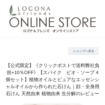
ショップへ戻る
【公式限定】《クリックポストで送料弊社負
担+10％OFF》【スパイク ビオ・ソープ 4
個セット】植物オイルとピュアなエッセンシ
ャルオイルから作られた石けん｜顔・全身用
石けん 天然由来 植物由来 生分解のレビュー