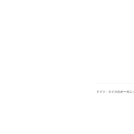
ドイツ・スイスのオーガニ