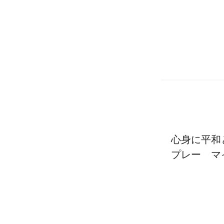
心身に平和
プレー マ