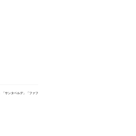
」「サンタベルデ」「ファフ