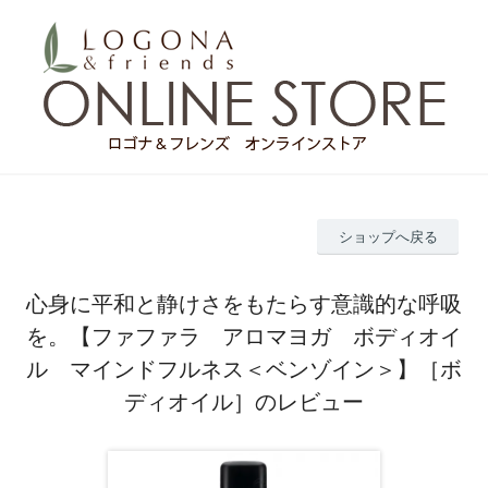
ショップへ戻る
心身に平和と静けさをもたらす意識的な呼吸
を。【ファファラ アロマヨガ ボディオイ
ル マインドフルネス＜ベンゾイン＞】［ボ
ディオイル］のレビュー