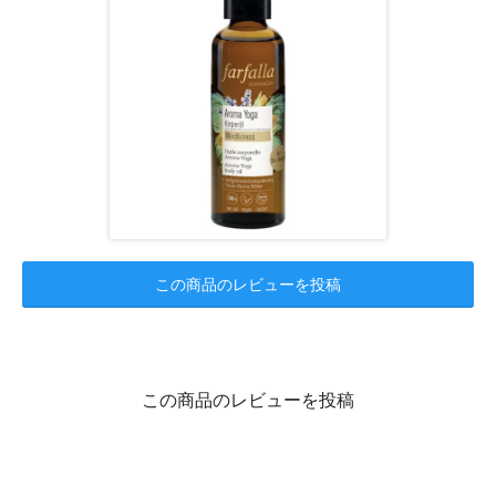
この商品のレビューを投稿
この商品のレビューを投稿