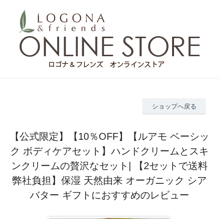
ショップへ戻る
【公式限定】【10％OFF】【ルアモ ベーシッ
ク ボディケアセット】ハンドクリームとスキ
ンクリームの贅沢なセット| 【2セットで送料
弊社負担】保湿 天然由来 オーガニック シア
バター ギフトにおすすめのレビュー