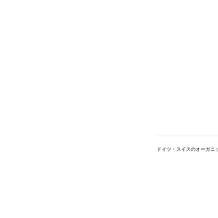
ドイツ・スイスのオーガニ