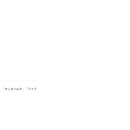
」「サンタベルデ」「ファフ