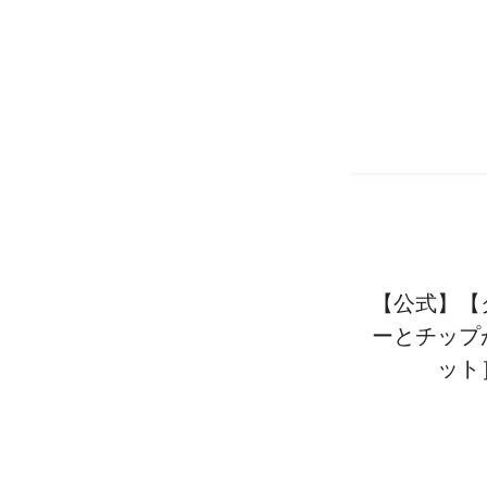
【公式】【
ーとチップ
ット