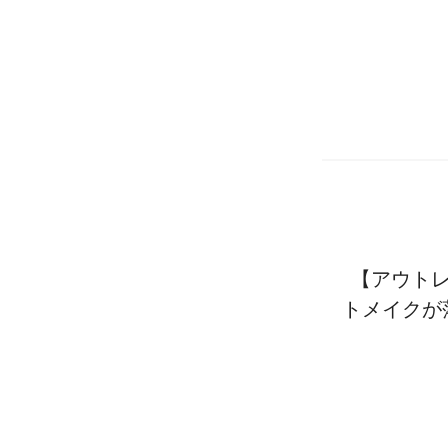
【アウトレ
トメイクが