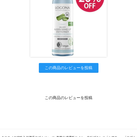
この商品のレビューを投稿
この商品のレビューを投稿