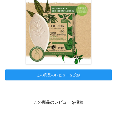
この商品のレビューを投稿
この商品のレビューを投稿