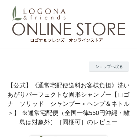
ショップへ戻る
【公式】《通常宅配便送料お客様負担》洗い
あがりパーフェクトな固形シャンプー【ロゴ
ナ ソリッド シャンプー＜ヘンプ＆ネトル
＞】 ※通常宅配便（全国一律550円沖縄・離
島は対象外）［同梱可］のレビュー