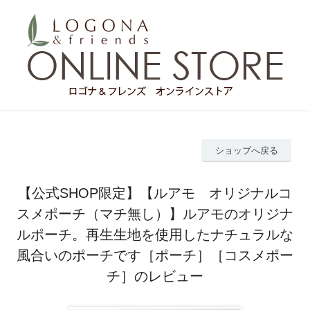
ショップへ戻る
【公式SHOP限定】【ルアモ オリジナルコ
スメポーチ（マチ無し）】ルアモのオリジナ
ルポーチ。再生生地を使用したナチュラルな
風合いのポーチです［ポーチ］［コスメポー
チ］のレビュー