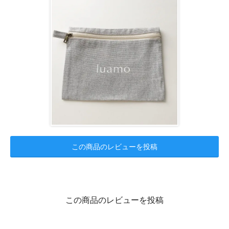
この商品のレビューを投稿
この商品のレビューを投稿