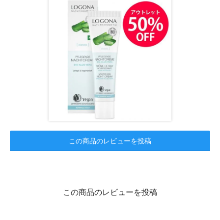
この商品のレビューを投稿
この商品のレビューを投稿