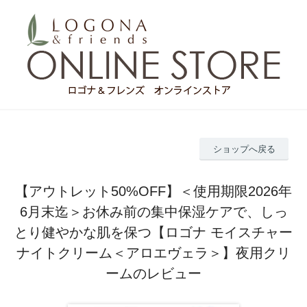
ショップへ戻る
【アウトレット50%OFF】＜使用期限2026年
6月末迄＞お休み前の集中保湿ケアで、しっ
とり健やかな肌を保つ【ロゴナ モイスチャー
ナイトクリーム＜アロエヴェラ＞】夜用クリ
ームのレビュー