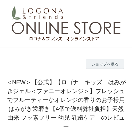
ショップへ戻る
＜NEW＞【公式】【ロゴナ キッズ はみが
きジェル＜ファニーオレンジ＞】フレッシュ
でフルーティーなオレンジの香りのお子様用
はみがき歯磨き【4個で送料弊社負担】天然
由来 フッ素フリー 幼児 乳歯ケア のレビュ
ー