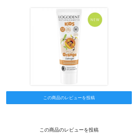
この商品のレビューを投稿
この商品のレビューを投稿