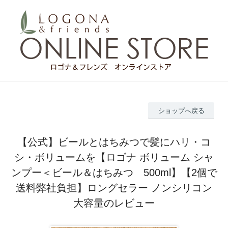
ショップへ戻る
【公式】ビールとはちみつで髪にハリ・コ
シ・ボリュームを【ロゴナ ボリューム シャ
ンプー＜ビール＆はちみつ 500ml】【2個で
送料弊社負担】ロングセラー ノンシリコン
大容量のレビュー