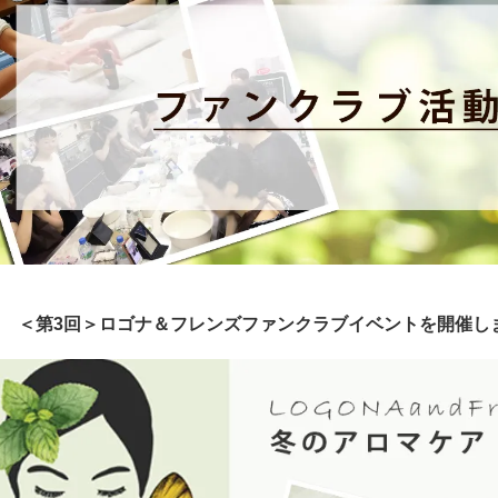
12.6 ＜第3回＞ロゴナ＆フレンズファンクラブイベントを開催