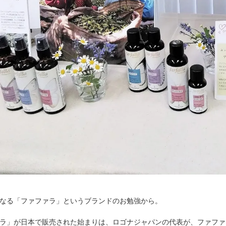
なる「ファファラ」というブランドのお勉強から。
ラ」が日本で販売された始まりは、ロゴナジャパンの代表が、ファファ