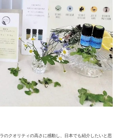
ラのクオリティの高さに感動し、日本でも紹介したいと思