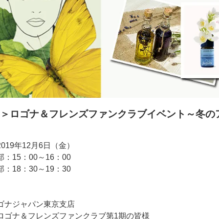
回＞ロゴナ＆フレンズファンクラブイベント～冬の
019年12月6日（金）
5：00～16：00
8：30～19：30
ゴナジャパン東京支店
ロゴナ＆フレンズファンクラブ第1期の皆様