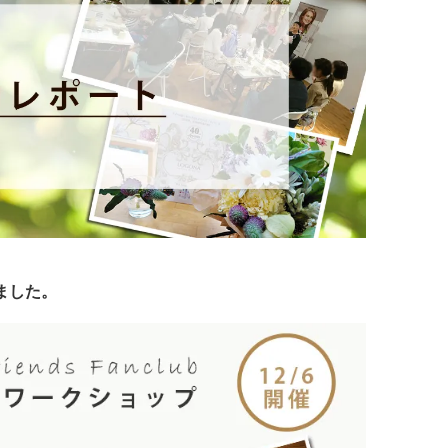
しました。