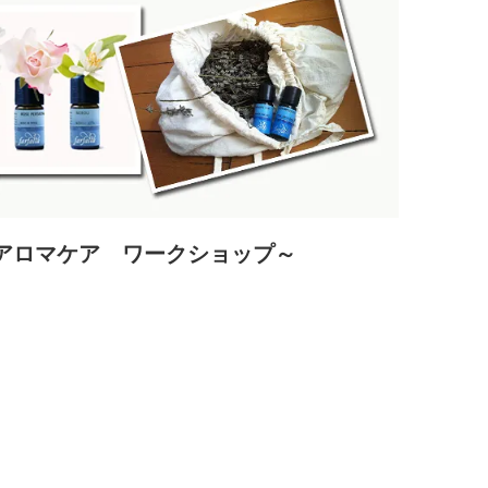
アロマケア ワークショップ～