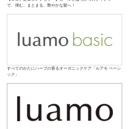
で、弾む、まとまる、艶やかな髪へ！
すべてのかたにハーブの香るオーガニックケア「ルアモ ベーシ
ック」