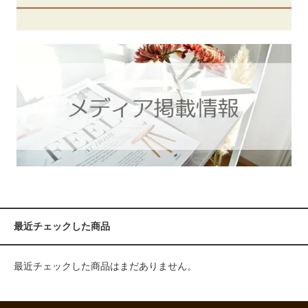
最近チェックした商品
最近チェックした商品はまだありません。