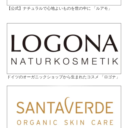
【公式】ナチュラルで心地よいものを世の中に 「ルアモ」
ドイツのオーガニックショップから生まれたコスメ 「ロゴナ」