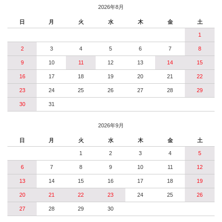
2026年8月
日
月
火
水
木
金
土
1
2
3
4
5
6
7
8
9
10
11
12
13
14
15
16
17
18
19
20
21
22
23
24
25
26
27
28
29
30
31
2026年9月
日
月
火
水
木
金
土
1
2
3
4
5
6
7
8
9
10
11
12
13
14
15
16
17
18
19
20
21
22
23
24
25
26
27
28
29
30