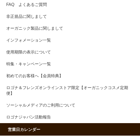
FAQ よくあるご質問
非正規品に関しまして
オーガニック製品に関しまして
インフォメーション一覧
使用期限の表示について
特集・キャンペーン一覧
初めてのお客様へ【会員特典】
ロゴナ＆フレンズオンラインストア限定【オーガニックコスメ定期
便】
ソーシャルメディアのご利用について
ロゴナジャパン活動報告
営業日カレンダー