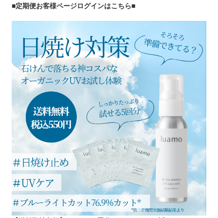
■定期便お客様ページログインはこちら
■