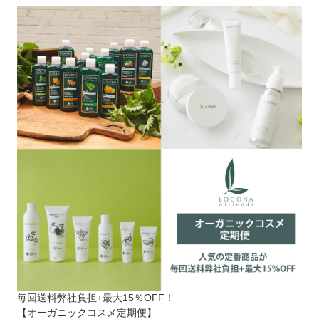
毎回送料弊社負担+最大15％OFF！
【オーガニックコスメ定期便】