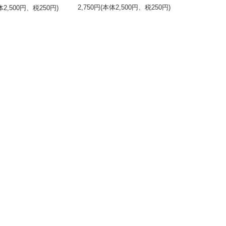
2,750円(本体2,500円、税250円)
体2,500円、税250円)