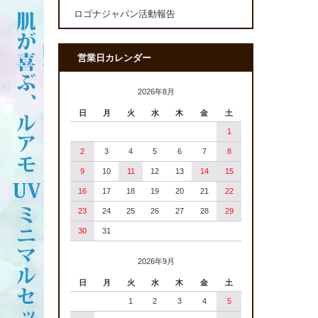
ロゴナジャパン活動報告
営業日カレンダー
2026年8月
日
月
火
水
木
金
土
1
2
3
4
5
6
7
8
9
10
11
12
13
14
15
16
17
18
19
20
21
22
23
24
25
26
27
28
29
30
31
2026年9月
日
月
火
水
木
金
土
1
2
3
4
5