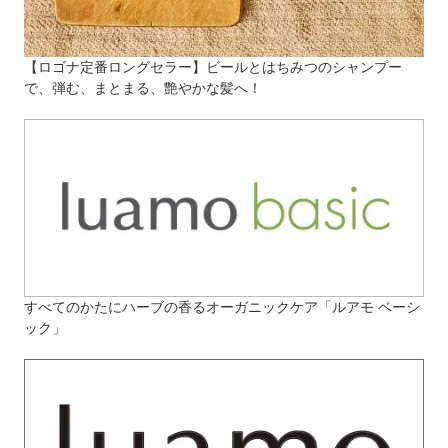
【ロゴナ定番ロングセラー】ビールとはちみつのシャンプー
で、弾む、まとまる、艶やかな髪へ！
すべてのかたにハーブの香るオーガニックケア「ルアモ ベーシ
ック」