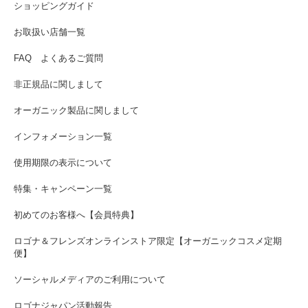
ショッピングガイド
お取扱い店舗一覧
FAQ よくあるご質問
非正規品に関しまして
オーガニック製品に関しまして
インフォメーション一覧
使用期限の表示について
特集・キャンペーン一覧
初めてのお客様へ【会員特典】
ロゴナ＆フレンズオンラインストア限定【オーガニックコスメ定期
便】
ソーシャルメディアのご利用について
ロゴナジャパン活動報告