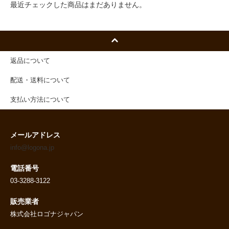
最近チェックした商品はまだありません。
返品について
配送・送料について
支払い方法について
メールアドレス
info@logona.jp
電話番号
03-3288-3122
販売業者
株式会社ロゴナジャパン