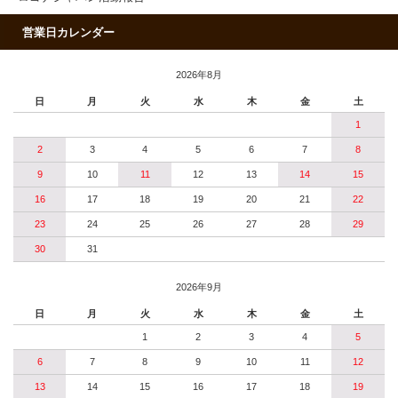
営業日カレンダー
2026年8月
日
月
火
水
木
金
土
1
2
3
4
5
6
7
8
9
10
11
12
13
14
15
16
17
18
19
20
21
22
23
24
25
26
27
28
29
30
31
2026年9月
日
月
火
水
木
金
土
1
2
3
4
5
6
7
8
9
10
11
12
13
14
15
16
17
18
19