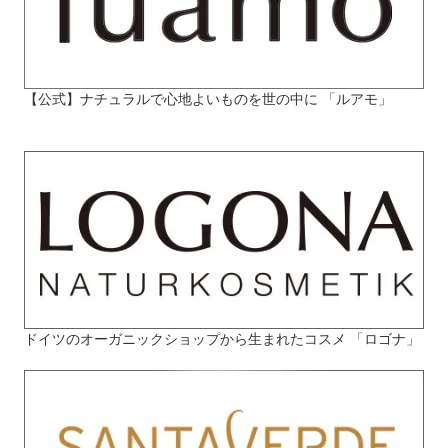
【公式】ナチュラルで心地よいものを世の中に 「ルアモ」
ドイツのオーガニックショップから生まれたコスメ 「ロゴナ」