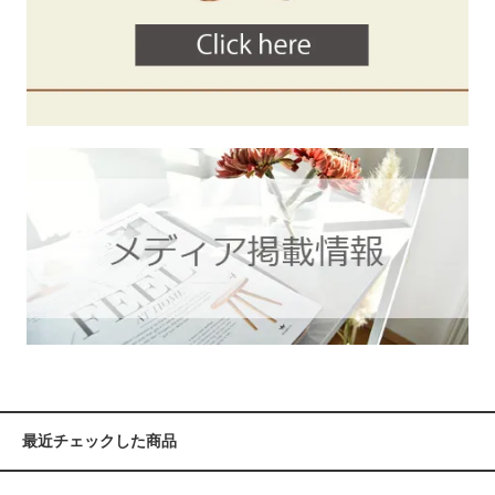
最近チェックした商品