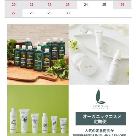
20
21
22
23
24
25
26
27
28
29
30