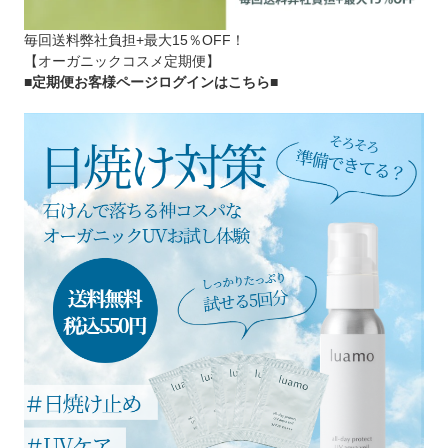
毎回送料弊社負担+最大15％OFF！
【オーガニックコスメ定期便】
■定期便お客様ページログインはこちら
■