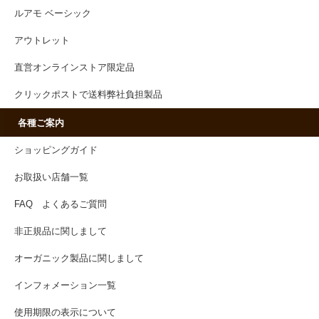
ルアモ ベーシック
アウトレット
直営オンラインストア限定品
クリックポストで送料弊社負担製品
各種ご案内
ショッピングガイド
お取扱い店舗一覧
FAQ よくあるご質問
非正規品に関しまして
オーガニック製品に関しまして
インフォメーション一覧
使用期限の表示について