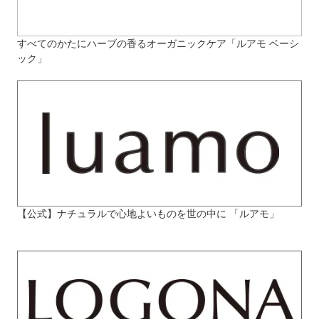
すべてのかたにハーブの香るオーガニックケア「ルアモ ベーシ
ック」
【公式】ナチュラルで心地よいものを世の中に 「ルアモ」