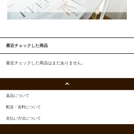
最近チェックした商品
最近チェックした商品はまだありません。
返品について
配送・送料について
支払い方法について