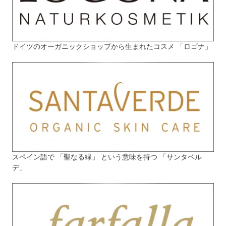
ドイツのオーガニックショップから生まれたコスメ 「ロゴナ」
スペイン語で 「聖なる緑」 という意味を持つ 「サンタベル
デ」