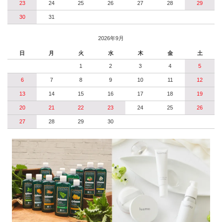
23
24
25
26
27
28
29
30
31
2026年9月
日
月
火
水
木
金
土
1
2
3
4
5
6
7
8
9
10
11
12
13
14
15
16
17
18
19
20
21
22
23
24
25
26
27
28
29
30