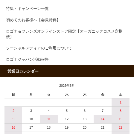
特集・キャンペーン一覧
初めてのお客様へ【会員特典】
ロゴナ＆フレンズオンラインストア限定【オーガニックコスメ定期
便】
ソーシャルメディアのご利用について
ロゴナジャパン活動報告
営業日カレンダー
2026年8月
日
月
火
水
木
金
土
1
2
3
4
5
6
7
8
9
10
11
12
13
14
15
16
17
18
19
20
21
22