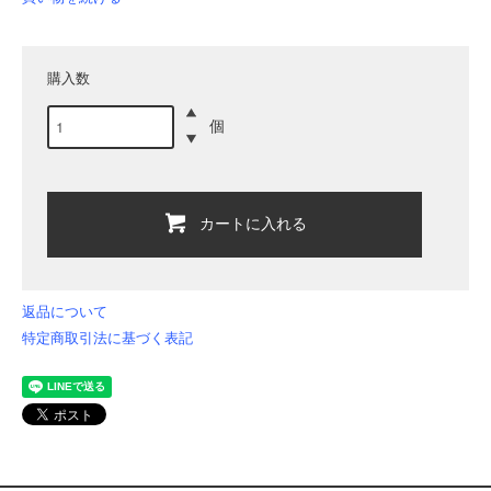
購入数
個
カートに入れる
返品について
特定商取引法に基づく表記