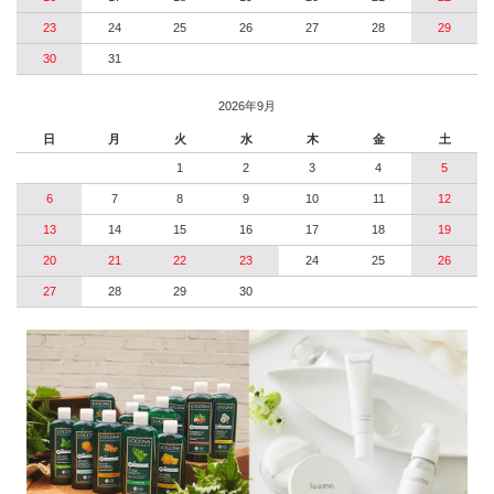
23
24
25
26
27
28
29
30
31
2026年9月
日
月
火
水
木
金
土
1
2
3
4
5
6
7
8
9
10
11
12
13
14
15
16
17
18
19
20
21
22
23
24
25
26
27
28
29
30