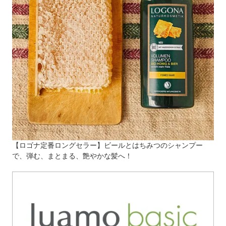
【ロゴナ定番ロングセラー】ビールとはちみつのシャンプー
で、弾む、まとまる、艶やかな髪へ！