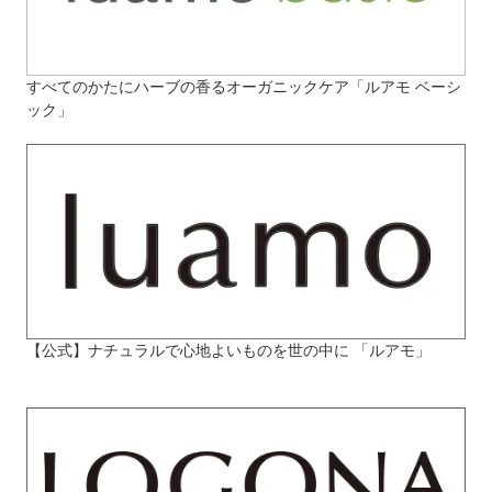
すべてのかたにハーブの香るオーガニックケア「ルアモ ベーシ
ック」
【公式】ナチュラルで心地よいものを世の中に 「ルアモ」