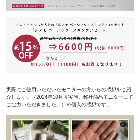
実際にご使用いただいたモニターの方からの感想をご紹
介します。（2024年10月度実施。弊社商品モニターにて
ご協力いただきました。）※個人の感想です。