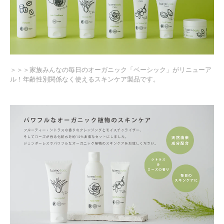
＞＞＞家族みんなの毎日のオーガニック「ベーシック」がリニューア
ル！年齢性別関係なく使えるスキンケア製品です。