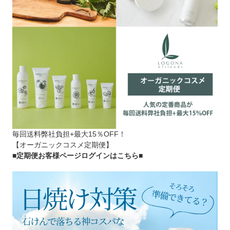
毎回送料弊社負担+最大15％OFF！
【オーガニックコスメ定期便】
■定期便お客様ページログインはこちら
■