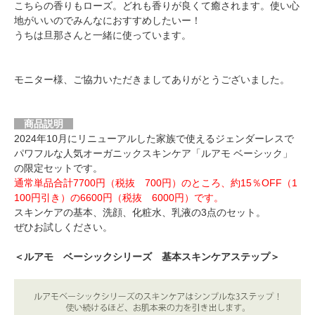
こちらの香りもローズ。どれも香りが良くて癒されます。使い心
地がいいのでみんなにおすすめしたいー！
うちは旦那さんと一緒に使っています。
モニター様、ご協力いただきましてありがとうございました。
商品説明
2024年10月にリニューアルした家族で使えるジェンダーレスで
パワフルな人気オーガニックスキンケア「ルアモ ベーシック」
の限定セットです。
通常単品合計7700円（税抜 700円）のところ、約15％OFF（1
100円引き）の6600円（税抜 6000円）です。
スキンケアの基本、洗顔、化粧水、乳液の3点のセット。
ぜひお試しください。
＜ルアモ ベーシックシリーズ 基本スキンケアステップ＞