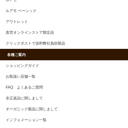
ルアモ ベーシック
アウトレット
直営オンラインストア限定品
クリックポストで送料弊社負担製品
各種ご案内
ショッピングガイド
お取扱い店舗一覧
FAQ よくあるご質問
非正規品に関しまして
オーガニック製品に関しまして
インフォメーション一覧