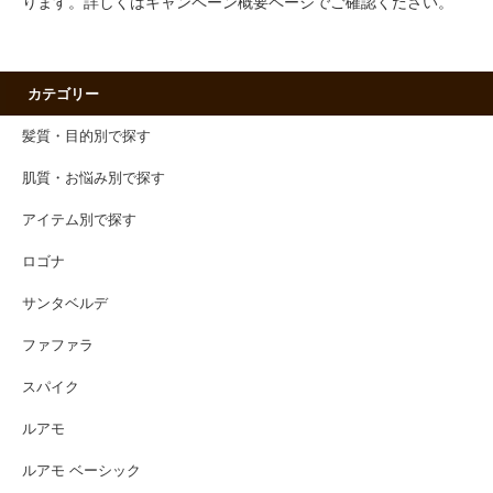
ります。詳しくはキャンペーン概要ページでご確認ください。
カテゴリー
髪質・目的別で探す
肌質・お悩み別で探す
アイテム別で探す
ロゴナ
サンタベルデ
ファファラ
スパイク
ルアモ
ルアモ ベーシック