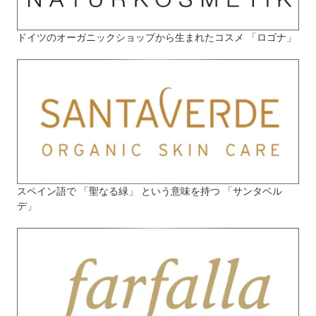
ドイツのオーガニックショップから生まれたコスメ 「ロゴナ」
スペイン語で 「聖なる緑」 という意味を持つ 「サンタベル
デ」