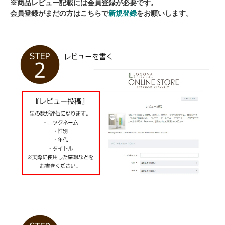
※商品レビュー記載には会員登録が必要です。
会員登録がまだの方はこちらで
新規登録
をお願いします。