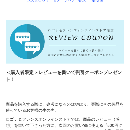
スカルプケア
ダメージヘア
香水
定期便
＜購入者限定＞レビューを書いて割引クーポンプレゼン
ト！
商品を購入する際に、参考になるのはやはり、実際にその製品を
使っているお客様の生の声。
ロゴナ＆フレンズオンラインストアでは、商品のレビュー（感
想）を書いて下さった方に、次回のお買い物に使える『500円ク