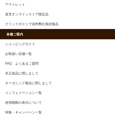
アウトレット
直営オンラインストア限定品
クリックポストで送料弊社負担製品
各種ご案内
ショッピングガイド
お取扱い店舗一覧
FAQ よくあるご質問
非正規品に関しまして
オーガニック製品に関しまして
インフォメーション一覧
使用期限の表示について
特集・キャンペーン一覧