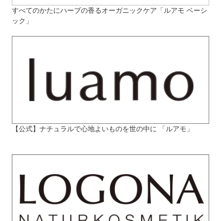
すべてのかたにハーブの香るオーガニックケア「ルアモ ベーシ
ック」
【公式】ナチュラルで心地よいものを世の中に 「ルアモ」