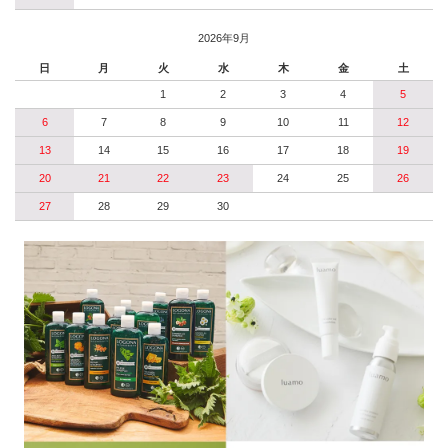
2026年9月
日
月
火
水
木
金
土
1
2
3
4
5
6
7
8
9
10
11
12
13
14
15
16
17
18
19
20
21
22
23
24
25
26
27
28
29
30