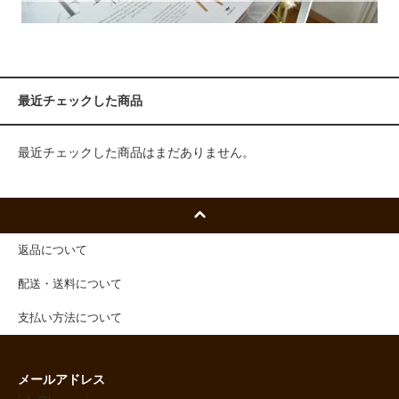
最近チェックした商品
最近チェックした商品はまだありません。
返品について
配送・送料について
支払い方法について
メールアドレス