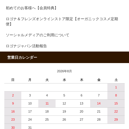
初めてのお客様へ【会員特典】
ロゴナ＆フレンズオンラインストア限定【オーガニックコスメ定期
便】
ソーシャルメディアのご利用について
ロゴナジャパン活動報告
営業日カレンダー
2026年8月
日
月
火
水
木
金
土
1
2
3
4
5
6
7
8
9
10
11
12
13
14
15
16
17
18
19
20
21
22
23
24
25
26
27
28
29
30
31