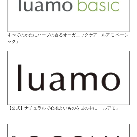
すべてのかたにハーブの香るオーガニックケア「ルアモ ベーシ
ック」
【公式】ナチュラルで心地よいものを世の中に 「ルアモ」