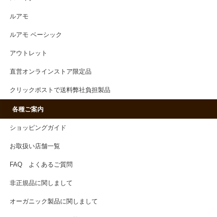
ルアモ
ルアモ ベーシック
アウトレット
直営オンラインストア限定品
クリックポストで送料弊社負担製品
各種ご案内
ショッピングガイド
お取扱い店舗一覧
FAQ よくあるご質問
非正規品に関しまして
オーガニック製品に関しまして