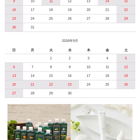
9
10
11
12
13
14
15
16
17
18
19
20
21
22
23
24
25
26
27
28
29
30
31
2026年9月
日
月
火
水
木
金
土
1
2
3
4
5
6
7
8
9
10
11
12
13
14
15
16
17
18
19
20
21
22
23
24
25
26
27
28
29
30