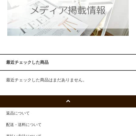
最近チェックした商品
最近チェックした商品はまだありません。
返品について
配送・送料について