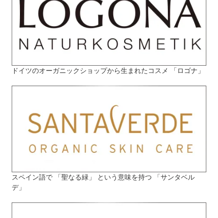
ドイツのオーガニックショップから生まれたコスメ 「ロゴナ」
スペイン語で 「聖なる緑」 という意味を持つ 「サンタベル
デ」