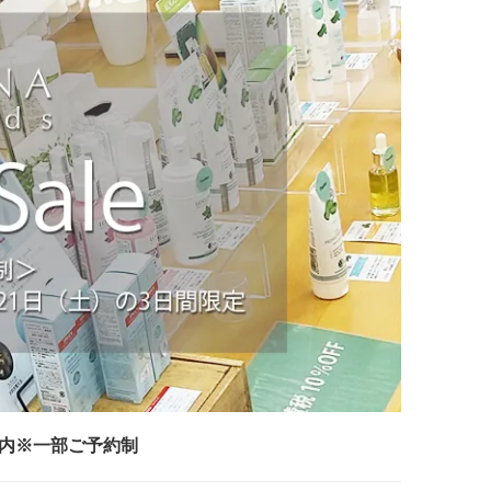
案内※一部ご予約制