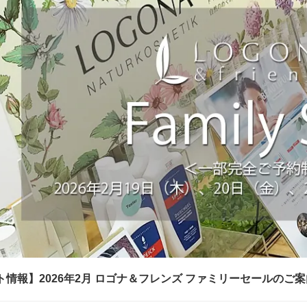
ト情報】2026年2月 ロゴナ＆フレンズ ファミリーセールのご