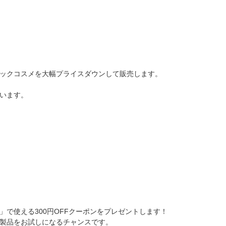
ックコスメを大幅プライスダウンして販売します。
います。
」で使える300円OFFクーポンをプレゼントします！
製品をお試しになるチャンスです。