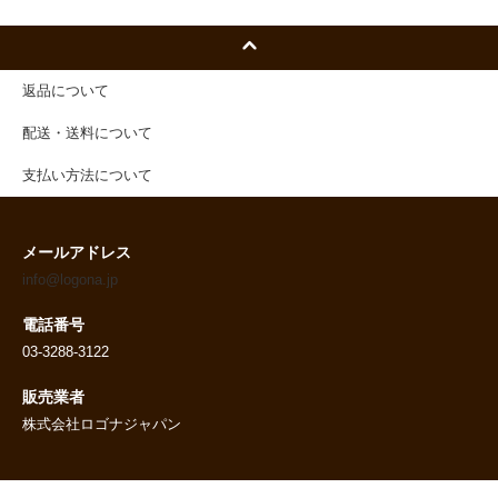
返品について
配送・送料について
支払い方法について
メールアドレス
info@logona.jp
電話番号
03-3288-3122
販売業者
株式会社ロゴナジャパン