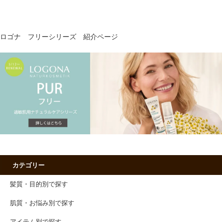
ロゴナ フリーシリーズ 紹介ページ
カテゴリー
髪質・目的別で探す
肌質・お悩み別で探す