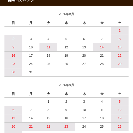
営業日カレンダー
2026年8月
日
月
火
水
木
金
土
1
2
3
4
5
6
7
8
9
10
11
12
13
14
15
16
17
18
19
20
21
22
23
24
25
26
27
28
29
30
31
2026年9月
日
月
火
水
木
金
土
1
2
3
4
5
6
7
8
9
10
11
12
13
14
15
16
17
18
19
20
21
22
23
24
25
26