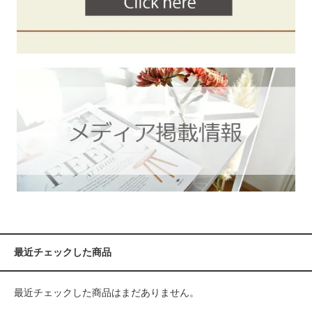
最近チェックした商品
最近チェックした商品はまだありません。