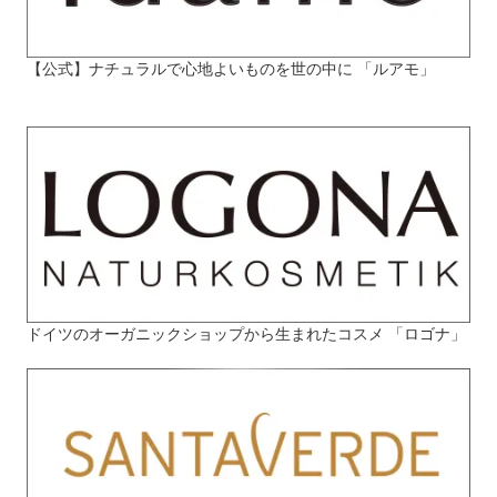
【公式】ナチュラルで心地よいものを世の中に 「ルアモ」
ドイツのオーガニックショップから生まれたコスメ 「ロゴナ」