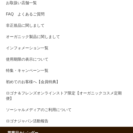
お取扱い店舗一覧
FAQ よくあるご質問
非正規品に関しまして
オーガニック製品に関しまして
インフォメーション一覧
使用期限の表示について
特集・キャンペーン一覧
初めてのお客様へ【会員特典】
ロゴナ＆フレンズオンラインストア限定【オーガニックコスメ定期
便】
ソーシャルメディアのご利用について
ロゴナジャパン活動報告