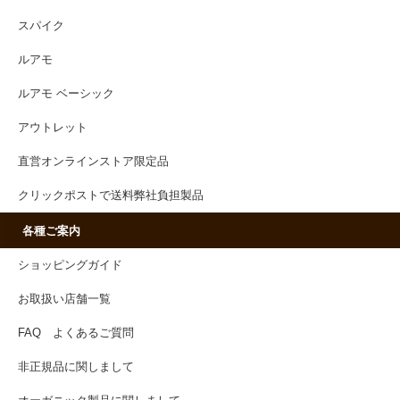
スパイク
ルアモ
ルアモ ベーシック
アウトレット
直営オンラインストア限定品
クリックポストで送料弊社負担製品
各種ご案内
ショッピングガイド
お取扱い店舗一覧
FAQ よくあるご質問
非正規品に関しまして