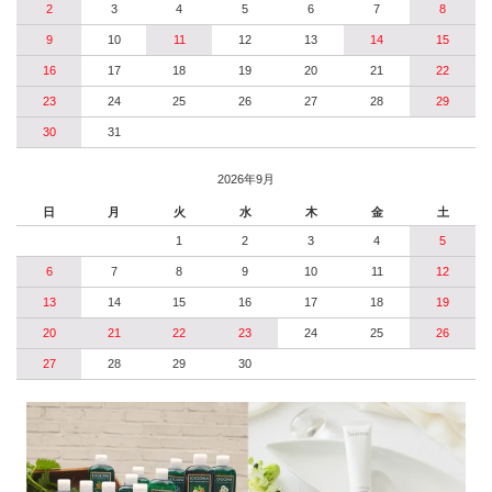
2
3
4
5
6
7
8
9
10
11
12
13
14
15
16
17
18
19
20
21
22
23
24
25
26
27
28
29
30
31
2026年9月
日
月
火
水
木
金
土
1
2
3
4
5
6
7
8
9
10
11
12
13
14
15
16
17
18
19
20
21
22
23
24
25
26
27
28
29
30