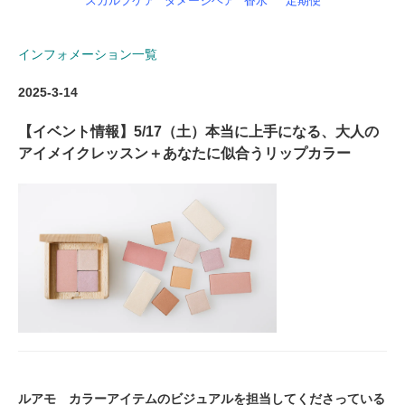
スカルプケア
ダメージヘア
香水
定期便
インフォメーション一覧
2025-3-14
【イベント情報】5/17（土）本当に上手になる、大人の
アイメイクレッスン＋あなたに似合うリップカラー
ルアモ カラーアイテムのビジュアルを担当してくださっている