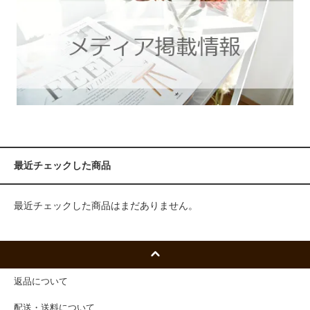
最近チェックした商品
最近チェックした商品はまだありません。
返品について
配送・送料について