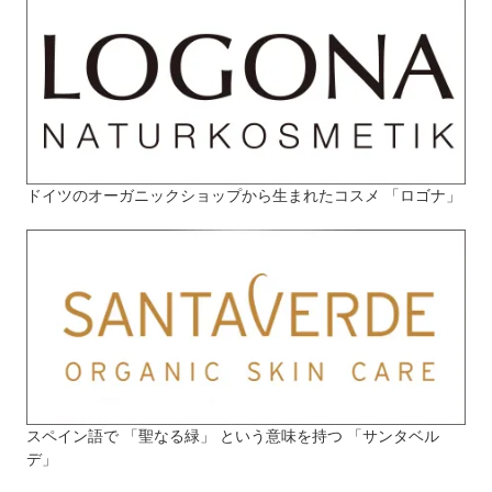
ドイツのオーガニックショップから生まれたコスメ 「ロゴナ」
スペイン語で 「聖なる緑」 という意味を持つ 「サンタベル
デ」