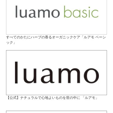
すべてのかたにハーブの香るオーガニックケア「ルアモ ベーシ
ック」
【公式】ナチュラルで心地よいものを世の中に 「ルアモ」