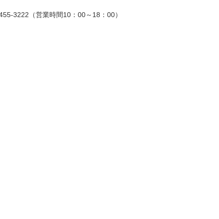
6455-3222（営業時間10：00～18：00）