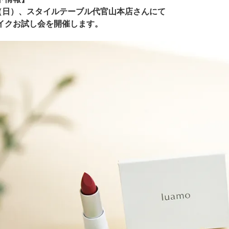
日（日）、スタイルテーブル代官山本店さんにて
イクお試し会を開催します。