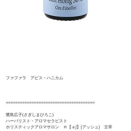
ファファラ アピス・ハニカム
======================================
鷺島広子(さぎしまひろこ)
ハーバリスト・アロマセラピスト
ホリスティックアロマサロン Ｈ【ａ∫】(アッシュ) 主宰