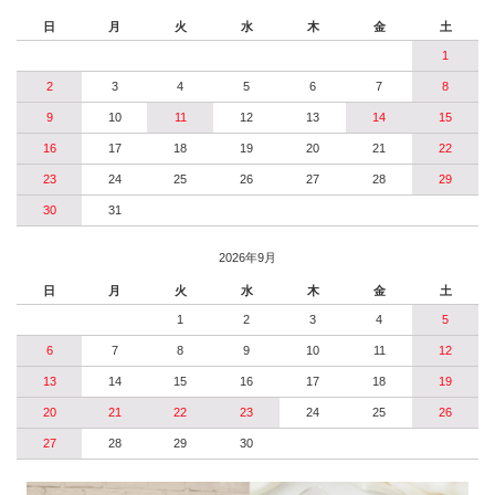
日
月
火
水
木
金
土
1
2
3
4
5
6
7
8
9
10
11
12
13
14
15
16
17
18
19
20
21
22
23
24
25
26
27
28
29
30
31
2026年9月
日
月
火
水
木
金
土
1
2
3
4
5
6
7
8
9
10
11
12
13
14
15
16
17
18
19
20
21
22
23
24
25
26
27
28
29
30