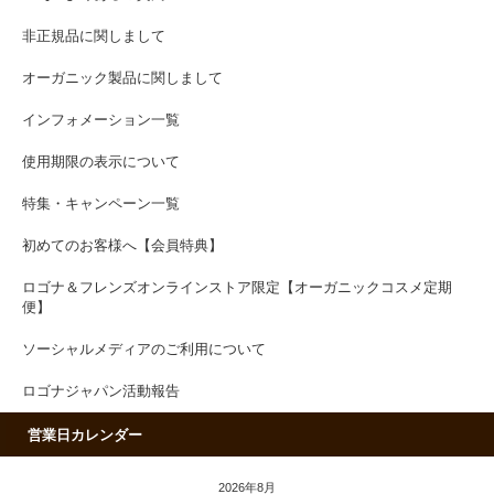
非正規品に関しまして
オーガニック製品に関しまして
インフォメーション一覧
使用期限の表示について
特集・キャンペーン一覧
初めてのお客様へ【会員特典】
ロゴナ＆フレンズオンラインストア限定【オーガニックコスメ定期
便】
ソーシャルメディアのご利用について
ロゴナジャパン活動報告
営業日カレンダー
2026年8月