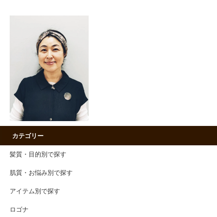
カテゴリー
髪質・目的別で探す
肌質・お悩み別で探す
アイテム別で探す
ロゴナ