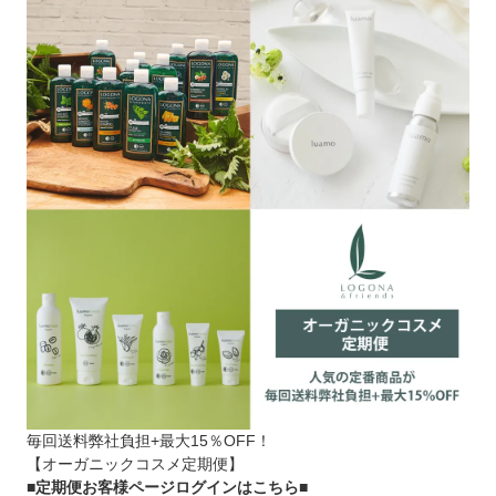
毎回送料弊社負担+最大15％OFF！
【オーガニックコスメ定期便】
■定期便お客様ページログインはこちら
■