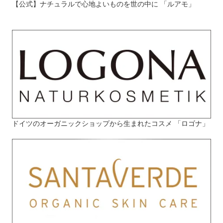
【公式】ナチュラルで心地よいものを世の中に 「ルアモ」
ドイツのオーガニックショップから生まれたコスメ 「ロゴナ」