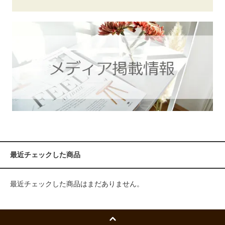
最近チェックした商品
最近チェックした商品はまだありません。